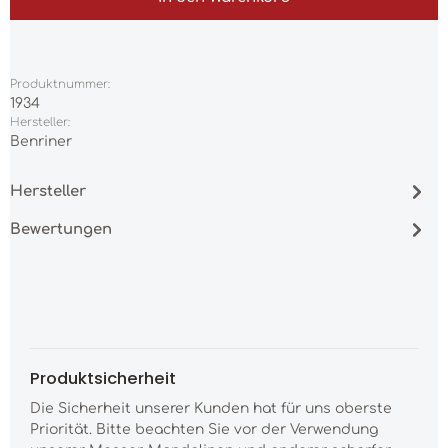
Produktnummer:
1934
Hersteller:
Benriner
Hersteller
Bewertungen
Produktsicherheit
Die Sicherheit unserer Kunden hat für uns oberste
Priorität. Bitte beachten Sie vor der Verwendung