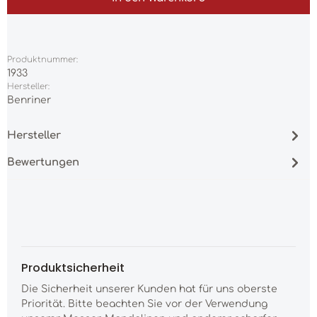
Produktnummer:
1933
Hersteller:
Benriner
Hersteller
Bewertungen
Produktsicherheit
Die Sicherheit unserer Kunden hat für uns oberste
Priorität. Bitte beachten Sie vor der Verwendung