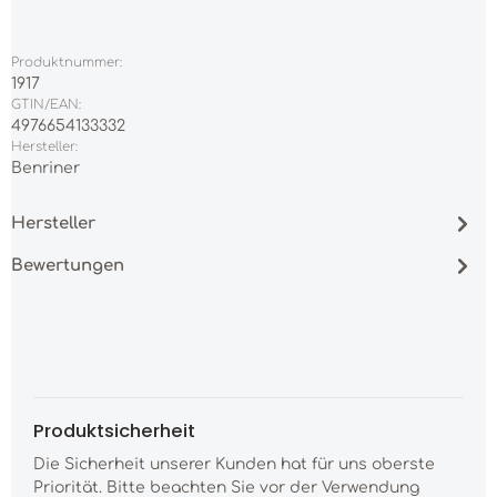
Produktnummer:
1917
GTIN/EAN:
4976654133332
Hersteller:
Benriner
Hersteller
Bewertungen
Produktsicherheit
Die Sicherheit unserer Kunden hat für uns oberste
Priorität. Bitte beachten Sie vor der Verwendung