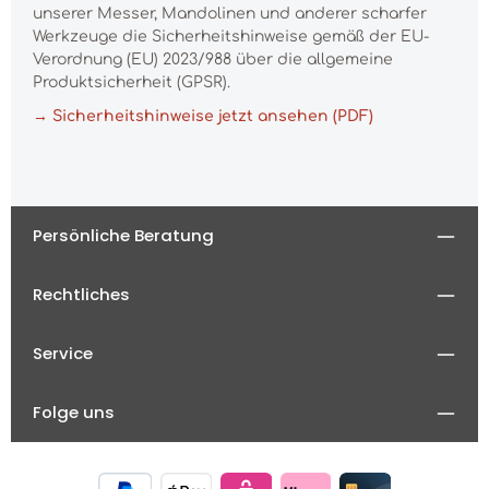
unserer Messer, Mandolinen und anderer scharfer
Werkzeuge die Sicherheitshinweise gemäß der EU-
Verordnung (EU) 2023/988 über die allgemeine
Produktsicherheit (GPSR).
→ Sicherheitshinweise jetzt ansehen (PDF)
Persönliche Beratung
Rechtliches
Service
Folge uns