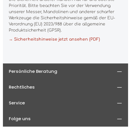
Priorität. Bitte beachten Sie vor der Verwendung
unserer Messer, Mandolinen und anderer scharfer
Werkzeuge die Sicherheitshinweise gemäß der EU-
Verordnung (EU) 2023/988 über die allgemeine
Produktsicherheit (GPSR).
→ Sicherheitshinweise jetzt ansehen (PDF)
Persönliche Beratung
Rechtliches
Service
Folge uns