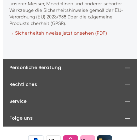
unserer Messer, Mandolinen und anderer scharfer
Werkzeuge die Sicherheitshinweise gemäß der EU-
Verordnung (EU) 2023/988 über die allgemeine
Produktsicherheit (GPSR).
→ Sicherheitshinweise jetzt ansehen (PDF)
Persönliche Beratung
Rechtliches
Service
Folge uns