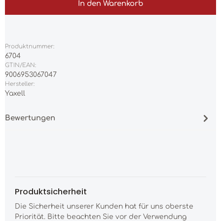
In den Warenkorb
Produktnummer:
6704
GTIN/EAN:
9006953067047
Hersteller:
Yaxell
Bewertungen
Produktsicherheit
Die Sicherheit unserer Kunden hat für uns oberste
Priorität. Bitte beachten Sie vor der Verwendung