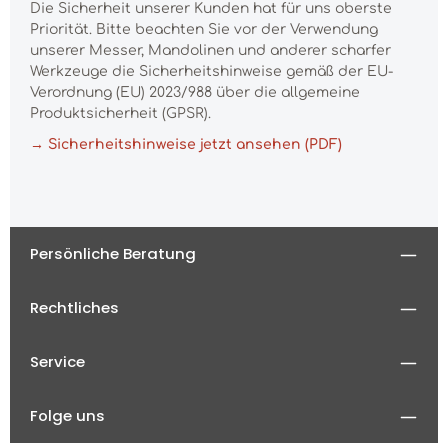
Die Sicherheit unserer Kunden hat für uns oberste
Priorität. Bitte beachten Sie vor der Verwendung
unserer Messer, Mandolinen und anderer scharfer
Werkzeuge die Sicherheitshinweise gemäß der EU-
Verordnung (EU) 2023/988 über die allgemeine
Produktsicherheit (GPSR).
→ Sicherheitshinweise jetzt ansehen (PDF)
Persönliche Beratung
Rechtliches
Service
Folge uns