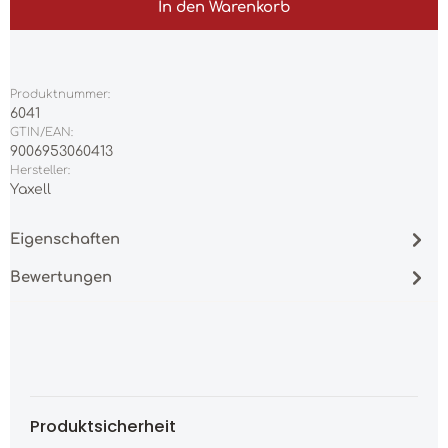
In den Warenkorb
Produktnummer:
6041
GTIN/EAN:
9006953060413
Hersteller:
Yaxell
Eigenschaften
Bewertungen
Produktsicherheit