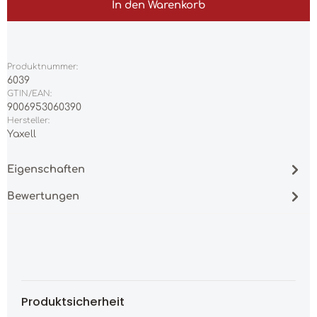
In den Warenkorb
Produktnummer:
6039
GTIN/EAN:
9006953060390
Hersteller:
Yaxell
Eigenschaften
Bewertungen
Produktsicherheit