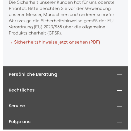
Die Sicherheit unserer Kunden hat für uns oberste
Priorität. Bitte beachten Sie vor der Verwendung
unserer Messer, Mandolinen und anderer scharfer
Werkzeuge die Sicherheitshinweise gemäß der EU-
Verordnung (EU) 2023/988 über die allgemeine
Produktsicherheit (GPSR).
→ Sicherheitshinweise jetzt ansehen (PDF)
Persönliche Beratung
Rechtliches
Service
Folge uns