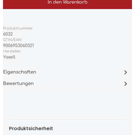
In den Warenkorb
Produktnummer:
6032
GTIN/EAN:
9006953060321
Hersteller:
Yaxell
Eigenschaften
Bewertungen
Produktsicherheit