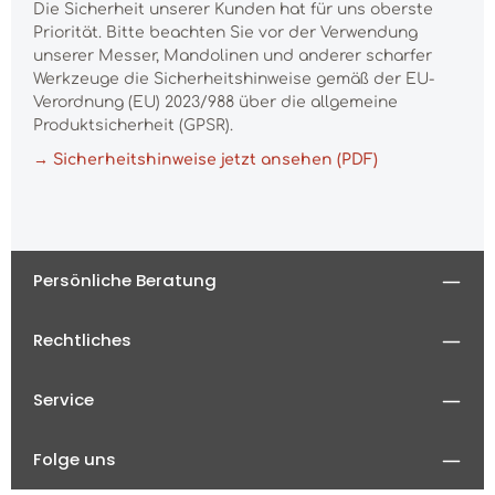
Die Sicherheit unserer Kunden hat für uns oberste
Priorität. Bitte beachten Sie vor der Verwendung
unserer Messer, Mandolinen und anderer scharfer
Werkzeuge die Sicherheitshinweise gemäß der EU-
Verordnung (EU) 2023/988 über die allgemeine
Produktsicherheit (GPSR).
→ Sicherheitshinweise jetzt ansehen (PDF)
Persönliche Beratung
Rechtliches
Service
Folge uns