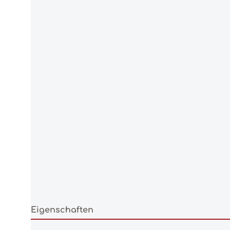
Eigenschaften