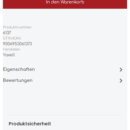
In den Warenkorb
Produktnummer:
6137
GTIN/EAN:
9006953061373
Hersteller:
Yaxell
Eigenschaften
Bewertungen
Produktsicherheit