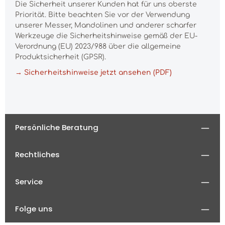
Die Sicherheit unserer Kunden hat für uns oberste
Priorität. Bitte beachten Sie vor der Verwendung
unserer Messer, Mandolinen und anderer scharfer
Werkzeuge die Sicherheitshinweise gemäß der EU-
Verordnung (EU) 2023/988 über die allgemeine
Produktsicherheit (GPSR).
→ Sicherheitshinweise jetzt ansehen (PDF)
Persönliche Beratung
Rechtliches
Service
Folge uns