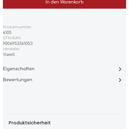
In den Warenkorb
Produktnummer:
6105
GTIN/EAN:
9006953361053
Hersteller:
Yaxell
Eigenschaften
Bewertungen
Produktsicherheit