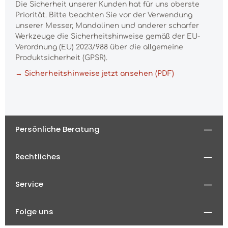
Die Sicherheit unserer Kunden hat für uns oberste
Priorität. Bitte beachten Sie vor der Verwendung
unserer Messer, Mandolinen und anderer scharfer
Werkzeuge die Sicherheitshinweise gemäß der EU-
Verordnung (EU) 2023/988 über die allgemeine
Produktsicherheit (GPSR).
→ Sicherheitshinweise jetzt ansehen (PDF)
Persönliche Beratung
Rechtliches
Service
Folge uns