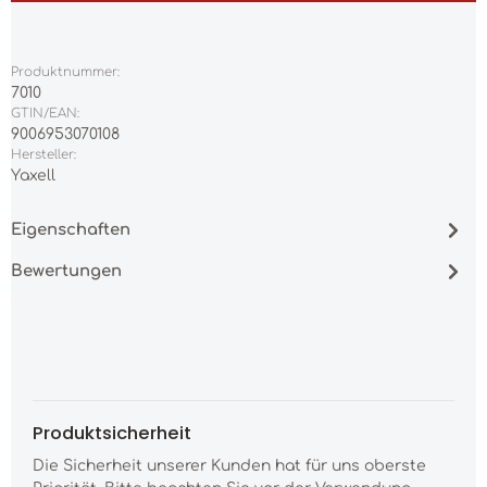
Produktnummer:
7010
GTIN/EAN:
9006953070108
Hersteller:
Yaxell
Eigenschaften
Bewertungen
Produktsicherheit
Die Sicherheit unserer Kunden hat für uns oberste