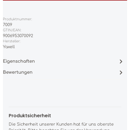
Produktnummer:
7009
GTIN/EAN:
9006953070092
Hersteller:
Yaxell
Eigenschaften
Bewertungen
Produktsicherheit
Die Sicherheit unserer Kunden hat für uns oberste