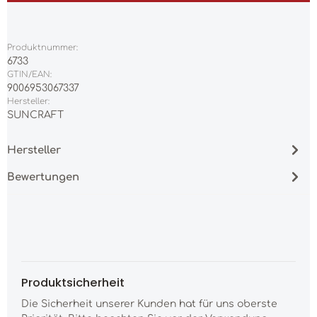
Produktnummer:
6733
GTIN/EAN:
9006953067337
Hersteller:
SUNCRAFT
Hersteller
Bewertungen
Produktsicherheit
Die Sicherheit unserer Kunden hat für uns oberste