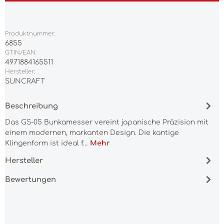
Produktnummer:
6855
GTIN/EAN:
4971884165511
Hersteller:
SUNCRAFT
Beschreibung
Das GS-05 Bunkamesser vereint japanische Präzision mit
einem modernen, markanten Design. Die kantige
Klingenform ist ideal f…
Mehr
Hersteller
Bewertungen