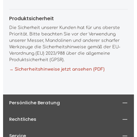
Produktsicherheit
Die Sicherheit unserer Kunden hat für uns oberste
Priorität. Bitte beachten Sie vor der Verwendung
unserer Messer, Mandolinen und anderer scharfer
Werkzeuge die Sicherheitshinweise gemäß der EU-
Verordnung (EU) 2023/988 über die allgemeine
Produktsicherheit (GPSR).
→ Sicherheitshinweise jetzt ansehen (PDF)
Persönliche Beratung
Rechtliches
Service