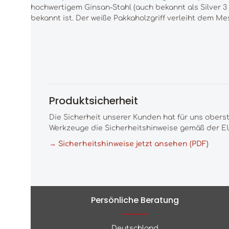
hochwertigem Ginsan-Stahl (auch bekannt als Silver 3 
bekannt ist. Der weiße Pakkaholzgriff verleiht dem M
Produktsicherheit
Die Sicherheit unserer Kunden hat für uns obers
Werkzeuge die Sicherheitshinweise gemäß der EU
→ Sicherheitshinweise jetzt ansehen (PDF)
Persönliche Beratung
Deutschland