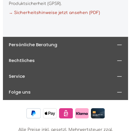
Produktsicherheit (GPSR).
→ Sicherheitshinweise jetzt ansehen (PDF)
Persönliche Beratung
Rechtliches
Service
Folge uns
Alle Preise inkl. gesetzl. Mehrwertsteuer zzgl.