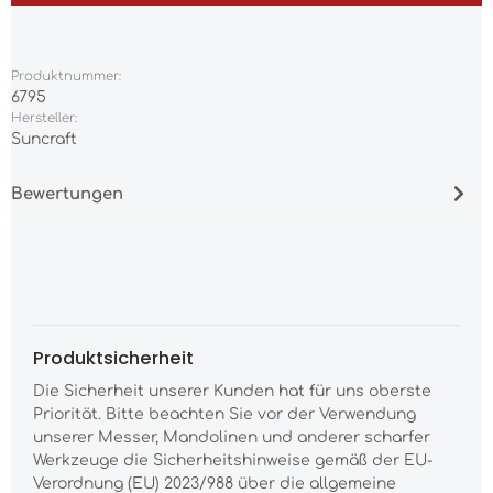
Produktnummer:
6795
Hersteller:
Suncraft
Bewertungen
Produktsicherheit
Die Sicherheit unserer Kunden hat für uns oberste
Priorität. Bitte beachten Sie vor der Verwendung
unserer Messer, Mandolinen und anderer scharfer
Werkzeuge die Sicherheitshinweise gemäß der EU-
Verordnung (EU) 2023/988 über die allgemeine