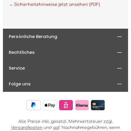
→ Sicherheitshinweise jetzt ansehen (PDF)
Persönliche Beratung
Rechtliches
Service
Folge uns
Alle Preise inkl. gesetzl. Mehrwertsteuer zzgl.
Versandkosten
und ggf. Nachnahmegebühren, wenn