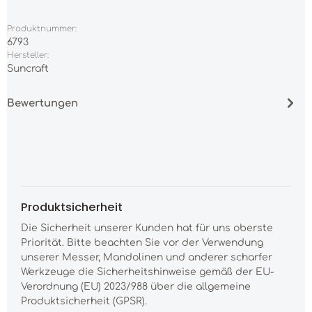
Produktnummer:
6793
Hersteller:
Suncraft
Bewertungen
Produktsicherheit
Die Sicherheit unserer Kunden hat für uns oberste
Priorität. Bitte beachten Sie vor der Verwendung
unserer Messer, Mandolinen und anderer scharfer
Werkzeuge die Sicherheitshinweise gemäß der EU-
Verordnung (EU) 2023/988 über die allgemeine
Produktsicherheit (GPSR).