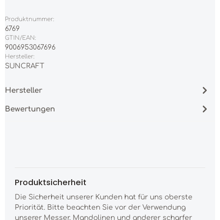
Produktnummer:
6769
GTIN/EAN:
9006953067696
Hersteller:
SUNCRAFT
Hersteller
Bewertungen
Produktsicherheit
Die Sicherheit unserer Kunden hat für uns oberste
Priorität. Bitte beachten Sie vor der Verwendung
unserer Messer, Mandolinen und anderer scharfer