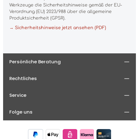
Werkzeuge die Sicherheitshinweise gemäß der EU-
Verordnung (EU) 2023/988 über die allgemeine
Produktsicherheit (GPSR).
→ Sicherheitshinweise jetzt ansehen (PDF)
Persönliche Beratung
Rechtliches
Service
Folge uns