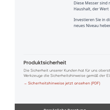
Diese Messer sind 
Haushalt, der Wert 
Investieren Sie in 
neues Niveau heben
Produktsicherheit
Die Sicherheit unserer Kunden hat für uns obers
Werkzeuge die Sicherheitshinweise gemäß der EU
→ Sicherheitshinweise jetzt ansehen (PDF)