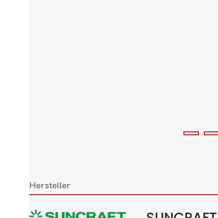
Hersteller
SUNCRAFT