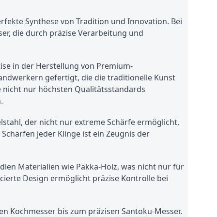
fekte Synthese von Tradition und Innovation. Bei
ser, die durch präzise Verarbeitung und
ise in der Herstellung von Premium-
dwerkern gefertigt, die die traditionelle Kunst
e nicht nur höchsten Qualitätsstandards
.
tahl, der nicht nur extreme Schärfe ermöglicht,
Schärfen jeder Klinge ist ein Zeugnis der
dlen Materialien wie Pakka-Holz, was nicht nur für
cierte Design ermöglicht präzise Kontrolle bei
itigen Kochmesser bis zum präzisen Santoku-Messer.