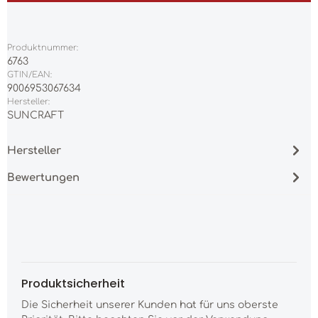
Produktnummer:
6763
GTIN/EAN:
9006953067634
Hersteller:
SUNCRAFT
Hersteller
Bewertungen
Produktsicherheit
Die Sicherheit unserer Kunden hat für uns oberste