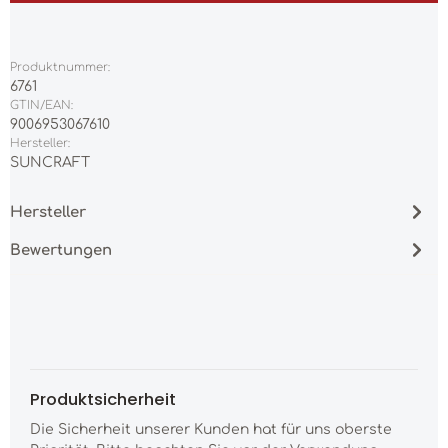
Produktnummer:
6761
GTIN/EAN:
9006953067610
Hersteller:
SUNCRAFT
Hersteller
Bewertungen
Produktsicherheit
Die Sicherheit unserer Kunden hat für uns oberste