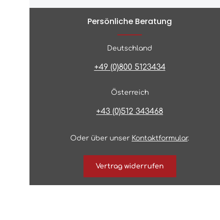
Persönliche Beratung
Deutschland
+49 (0)800 5123434
Österreich
+43 (0)512 343468
Oder über unser
Kontaktformular
.
Vertrag widerrufen