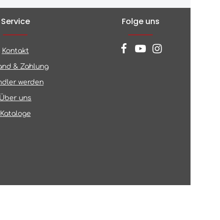
Service
Folge uns
Kontakt
and & Zahlung
dler werden
Über uns
Kataloge