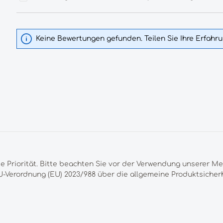
Keine Bewertungen gefunden. Teilen Sie Ihre Erfahr
te Priorität. Bitte beachten Sie vor der Verwendung unserer M
-Verordnung (EU) 2023/988 über die allgemeine Produktsicherh