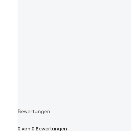
Bewertungen
0 von 0 Bewertungen