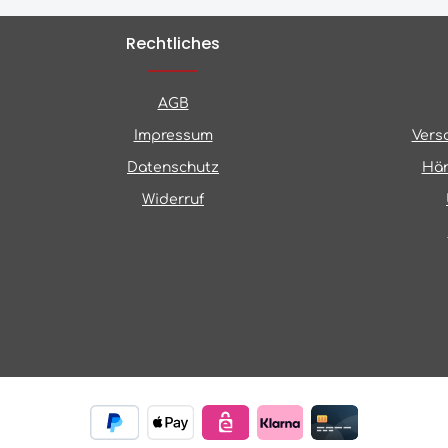
Rechtliches
AGB
Impressum
Vers
Datenschutz
Hän
Widerruf