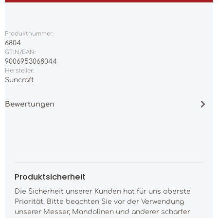
Produktnummer:
6804
GTIN/EAN:
9006953068044
Hersteller:
Suncraft
Bewertungen
Produktsicherheit
Die Sicherheit unserer Kunden hat für uns oberste
Priorität. Bitte beachten Sie vor der Verwendung
unserer Messer, Mandolinen und anderer scharfer