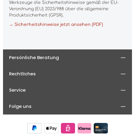
Werkzeuge die Sicherheitshinweise gemäß der EU-
Verordnung (EU) 2023/988 über die allgemeine
Produktsicherheit (GPSR).
→ Sicherheitshinweise jetzt ansehen (PDF)
Persönliche Beratung
Rechtliches
Service
Folge uns