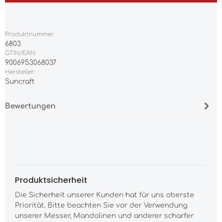
Produktnummer:
6803
GTIN/EAN:
9006953068037
Hersteller:
Suncraft
Bewertungen
Produktsicherheit
Die Sicherheit unserer Kunden hat für uns oberste
Priorität. Bitte beachten Sie vor der Verwendung
unserer Messer, Mandolinen und anderer scharfer