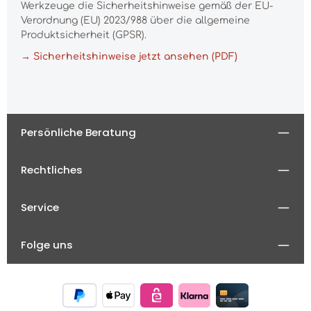
Werkzeuge die Sicherheitshinweise gemäß der EU-
Verordnung (EU) 2023/988 über die allgemeine
Produktsicherheit (GPSR).
→ Sicherheitshinweise jetzt ansehen (PDF)
Persönliche Beratung
Rechtliches
Service
Folge uns