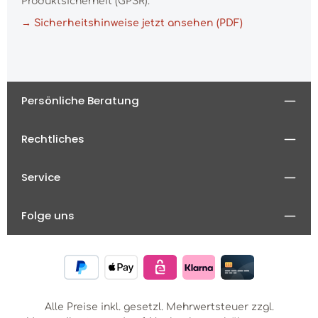
Produktsicherheit (GPSR).
→ Sicherheitshinweise jetzt ansehen (PDF)
Persönliche Beratung
Rechtliches
Service
Folge uns
Alle Preise inkl. gesetzl. Mehrwertsteuer zzgl.