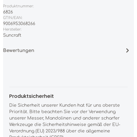
Produktnummer:
6826
GTIN/EAN:
9006953068266
Hersteller:
Suncraft
Bewertungen
Produktsicherheit
Die Sicherheit unserer Kunden hat für uns oberste
Priorität. Bitte beachten Sie vor der Verwendung
unserer Messer, Mandolinen und anderer scharfer
Werkzeuge die Sicherheitshinweise gemäß der EU-
Verordnung (EU) 2023/988 über die allgemeine