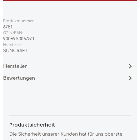
Produktnummer:
6751
GTIN/EAN:
9006953067511
Hersteller:
SUNCRAFT
Hersteller
Bewertungen
Produktsicherheit
Die Sicherheit unserer Kunden hat für uns oberste