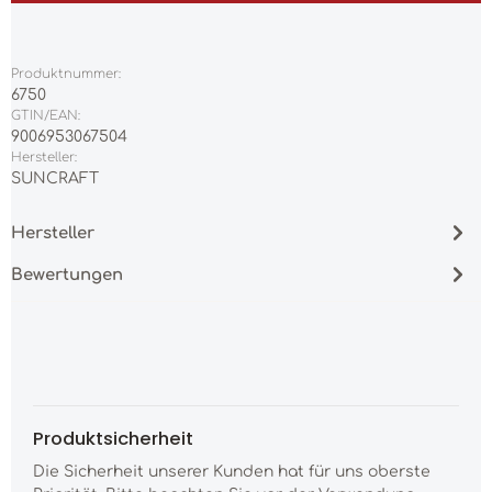
Produktnummer:
6750
GTIN/EAN:
9006953067504
Hersteller:
SUNCRAFT
Hersteller
Bewertungen
Produktsicherheit
Die Sicherheit unserer Kunden hat für uns oberste