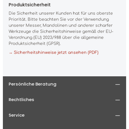
Produktsicherheit
Die Sicherheit unserer Kunden hat für uns oberste
Priorität. Bitte beachten Sie vor der Verwendung
unserer Messer, Mandolinen und anderer scharfer
Werkzeuge die Sicherheitshinweise gemäß der EU-
Verordnung (EU) 2023/988 über die allgemeine
Produktsicherheit (GPSR).
→ Sicherheitshinweise jetzt ansehen (PDF)
Persönliche Beratung
Rechtliches
Service