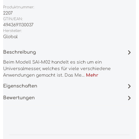
Produktnummer:
2207
GTIN/EAN:
4943691130037
Hersteller:
Global
Beschreibung
Beim Modell SAI-M02 handelt es sich um ein
Universalmesser, welches für viele verschiedene
Anwendungen gemacht ist. Das Me…
Mehr
Eigenschaften
Bewertungen