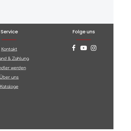
Service
Folge uns
Kontakt
and & Zahlung
dler werden
Über uns
Kataloge