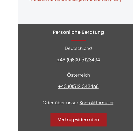
Persönliche Beratung
Deutschland
+49 (0)800 5123434
Österreich
+43 (0)512 343468
Oder über unser
Kontaktformular
.
Vertrag widerrufen