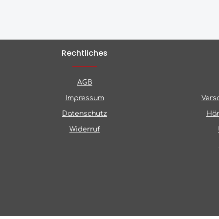
Rechtliches
AGB
Impressum
Vers
Datenschutz
Hän
Widerruf