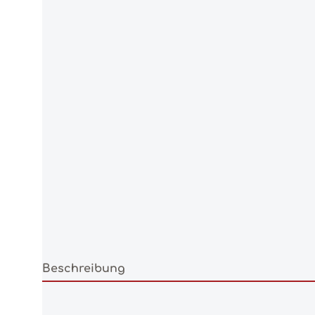
Beschreibung