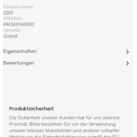
Produktnummer:
2203
GTIN/EAN:
4943691140050
Hersteller:
Global
Eigenschaften
Bewertungen
Produktsicherheit
Die Sicherheit unserer Kunden hat für uns oberste
Priorität. Bitte beachten Sie vor der Verwendung
unserer Messer, Mandolinen und anderer scharfer