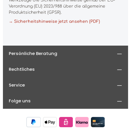
Werkzeuge die Sicherheitshinweise gemäß der EU-
Verordnung (EU) 2023/988 über die allgemeine
Produktsicherheit (GPSR).
→ Sicherheitshinweise jetzt ansehen (PDF)
Persönliche Beratung
Rechtliches
Service
Folge uns