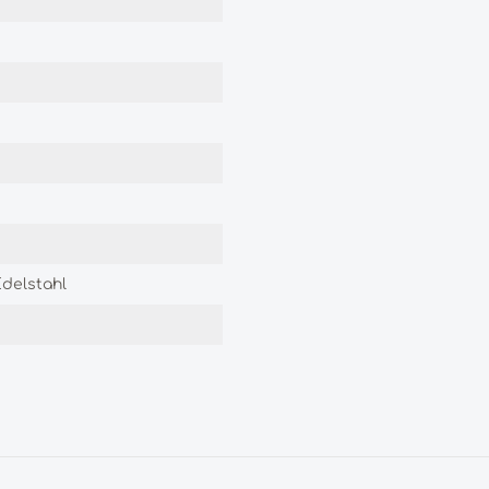
delstahl