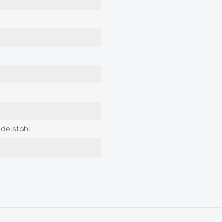
delstahl