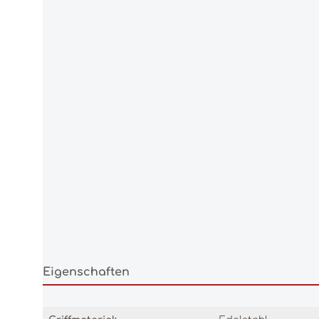
Eigenschaften