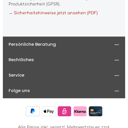
Produktsicherheit (GPSR).
→ Sicherheitshinweise jetzt ansehen (PDF)
Persönliche Beratung
Rechtliches
Service
Folge uns
Alle Preise inkl. gesetzl. Mehrwertsteuer zzgl.