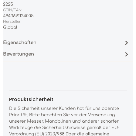
2225
GTIN/EAN:
4943691124005
Hersteller:
Global
Eigenschaften
Bewertungen
Produktsicherheit
Die Sicherheit unserer Kunden hat für uns oberste
Priorität. Bitte beachten Sie vor der Verwendung
unserer Messer, Mandolinen und anderer scharfer
Werkzeuge die Sicherheitshinweise gemäß der EU-
Verordnung (EU) 2023/988 über die allgemeine