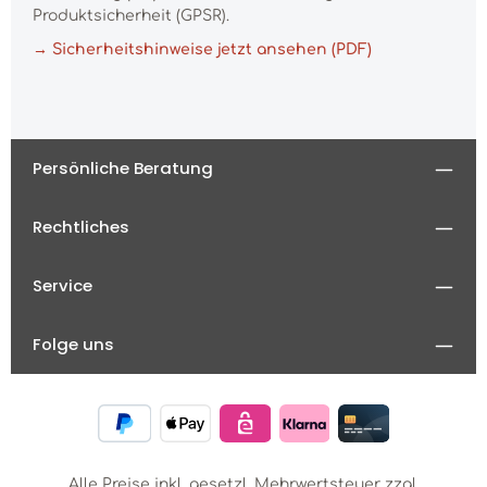
Produktsicherheit (GPSR).
→ Sicherheitshinweise jetzt ansehen (PDF)
Persönliche Beratung
Rechtliches
Service
Folge uns
Alle Preise inkl. gesetzl. Mehrwertsteuer zzgl.