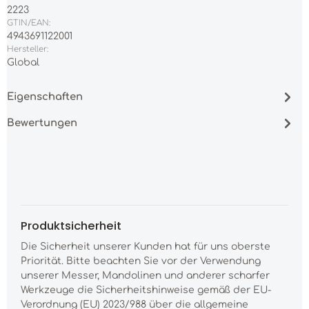
2223
GTIN/EAN:
4943691122001
Hersteller:
Global
Eigenschaften
Bewertungen
Produktsicherheit
Die Sicherheit unserer Kunden hat für uns oberste
Priorität. Bitte beachten Sie vor der Verwendung
unserer Messer, Mandolinen und anderer scharfer
Werkzeuge die Sicherheitshinweise gemäß der EU-
Verordnung (EU) 2023/988 über die allgemeine