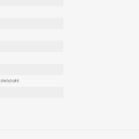
delstahl