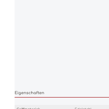
Eigenschaften