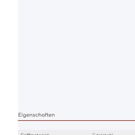
Eigenschaften