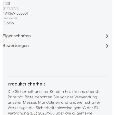
2331
GTIN/EAN:
4943691333001
Hersteller:
Global
Eigenschaften
Bewertungen
Produktsicherheit
Die Sicherheit unserer Kunden hat für uns oberste
Priorität. Bitte beachten Sie vor der Verwendung
unserer Messer, Mandolinen und anderer scharfer
Werkzeuge die Sicherheitshinweise gemäß der EU-
Verordnung (EU) 2023/988 über die allgemeine