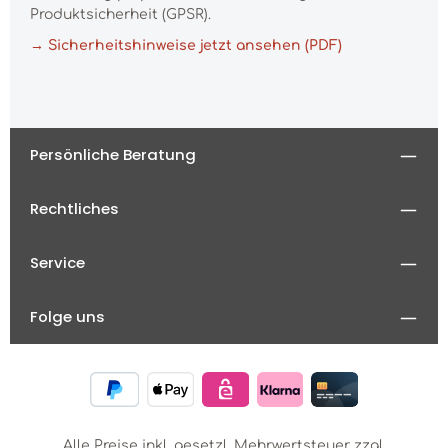
Produktsicherheit (GPSR).
→ Sicherheitshinweise jetzt ansehen (PDF)
Persönliche Beratung
Rechtliches
Service
Folge uns
Alle Preise inkl. gesetzl. Mehrwertsteuer zzgl.