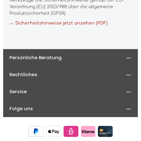
Werkzeuge die Sicherheitshinweise gemäß der EU-
Verordnung (EU) 2023/988 über die allgemeine
Produktsicherheit (GPSR).
→ Sicherheitshinweise jetzt ansehen (PDF)
Persönliche Beratung
Rechtliches
Service
Folge uns