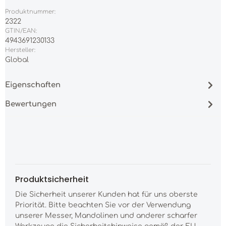
Produktnummer:
2322
GTIN/EAN:
4943691230133
Hersteller:
Global
Eigenschaften
Bewertungen
Produktsicherheit
Die Sicherheit unserer Kunden hat für uns oberste
Priorität. Bitte beachten Sie vor der Verwendung
unserer Messer, Mandolinen und anderer scharfer