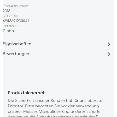
Produktnummer:
2313
GTIN/EAN:
4943691230041
Hersteller:
Global
Eigenschaften
Bewertungen
Produktsicherheit
Die Sicherheit unserer Kunden hat für uns oberste
Priorität. Bitte beachten Sie vor der Verwendung
unserer Messer, Mandolinen und anderer scharfer