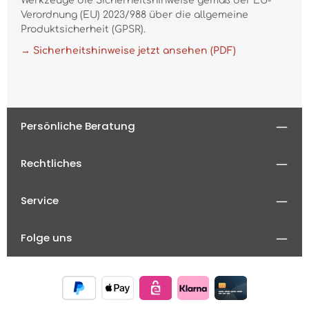
Werkzeuge die Sicherheitshinweise gemäß der EU-
Verordnung (EU) 2023/988 über die allgemeine
Produktsicherheit (GPSR).
→ Sicherheitshinweise jetzt ansehen (PDF)
Persönliche Beratung
Rechtliches
Service
Folge uns