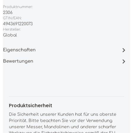
Produktnummer:
2306
GTIN/EAN:
4943691220073
Hersteller:
Global
Eigenschaften
Bewertungen
Produktsicherheit
Die Sicherheit unserer Kunden hat für uns oberste
Priorität. Bitte beachten Sie vor der Verwendung
unserer Messer, Mandolinen und anderer scharfer