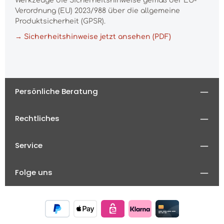
Werkzeuge die Sicherheitshinweise gemäß der EU-
Verordnung (EU) 2023/988 über die allgemeine
Produktsicherheit (GPSR).
→ Sicherheitshinweise jetzt ansehen (PDF)
Persönliche Beratung
Rechtliches
Service
Folge uns