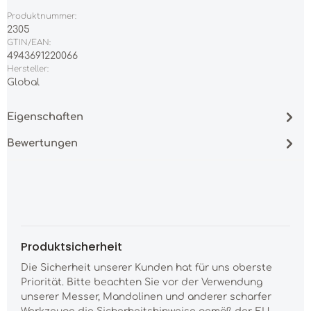
Produktnummer:
2305
GTIN/EAN:
4943691220066
Hersteller:
Global
Eigenschaften
Bewertungen
Produktsicherheit
Die Sicherheit unserer Kunden hat für uns oberste
Priorität. Bitte beachten Sie vor der Verwendung
unserer Messer, Mandolinen und anderer scharfer