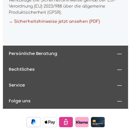
Werkzeuge die Sicherheitshinweise gemäß der EU-
Verordnung (EU) 2023/988 über die allgemeine
Produktsicherheit (GPSR).
→ Sicherheitshinweise jetzt ansehen (PDF)
Persönliche Beratung
Rechtliches
Service
Folge uns