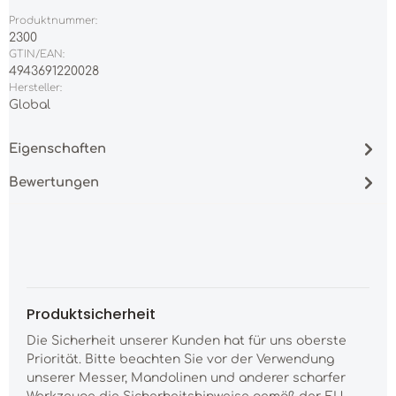
Produktnummer:
2300
GTIN/EAN:
4943691220028
Hersteller:
Global
Eigenschaften
Bewertungen
Produktsicherheit
Die Sicherheit unserer Kunden hat für uns oberste
Priorität. Bitte beachten Sie vor der Verwendung
unserer Messer, Mandolinen und anderer scharfer