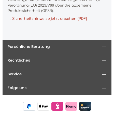
Werkzeuge die Sicherheitshinweise gemäß der EU-
Verordnung (EU) 2023/988 über die allgemeine
Produktsicherheit (GPSR).
→ Sicherheitshinweise jetzt ansehen (PDF)
Persönliche Beratung
Rechtliches
Service
Folge uns