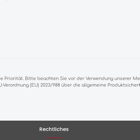
te Priorität. Bitte beachten Sie vor der Verwendung unserer M
-Verordnung (EU) 2023/988 über die allgemeine Produktsicherh
Rechtliches