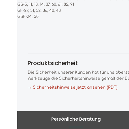
GS-5, 11, 13, 14, 37, 60, 61, 82, 91
GF-27, 31, 32, 36, 40, 43
GSF-24, 50
Produktsicherheit
Die Sicherheit unserer Kunden hat für uns obers
Werkzeuge die Sicherheitshinweise gemäß der EU
→ Sicherheitshinweise jetzt ansehen (PDF)
Persönliche Beratung