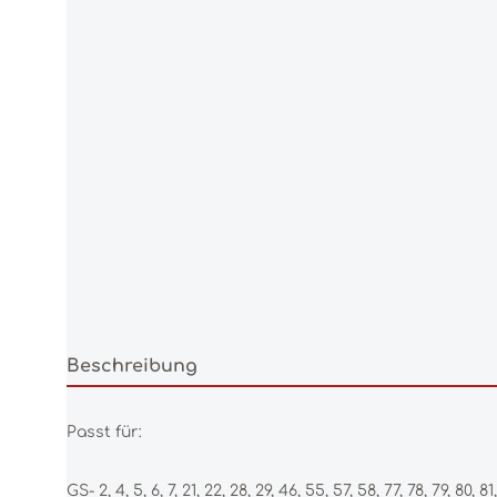
Beschreibung
Passt für:
GS- 2, 4, 5, 6, 7, 21, 22, 28, 29, 46, 55, 57, 58, 77, 78, 79, 80, 81