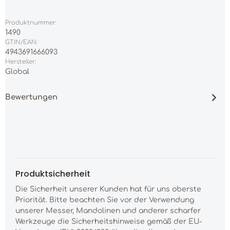
Produktnummer:
1490
GTIN/EAN:
4943691666093
Hersteller:
Global
Bewertungen
Produktsicherheit
Die Sicherheit unserer Kunden hat für uns oberste
Priorität. Bitte beachten Sie vor der Verwendung
unserer Messer, Mandolinen und anderer scharfer
Werkzeuge die Sicherheitshinweise gemäß der EU-