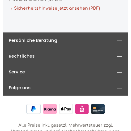
→ Sicherheitshinweise jetzt ansehen (PDF)
Persönliche Beratung
Rechtliches
Service
Folge uns
Alle Preise inkl. gesetzl. Mehrwertsteuer zzgl.