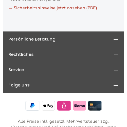
→ Sicherheitshinweise jetzt ansehen (PDF)
Persönliche Beratung
Rechtliches
Service
Folge uns
Alle Preise inkl. gesetzl. Mehrwertsteuer zzgl.