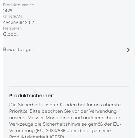
Produktnummer:
1429
GTIN/EAN:
4943691842312
Hersteller:
Global
Bewertungen
Produktsicherheit
Die Sicherheit unserer Kunden hat für uns oberste
Priorität. Bitte beachten Sie vor der Verwendung
unserer Messer, Mandolinen und anderer scharfer
Werkzeuge die Sicherheitshinweise gemäß der EU-
Verordnung (EU) 2023/988 über die allgemeine
Produktsicherheit (GPSR).