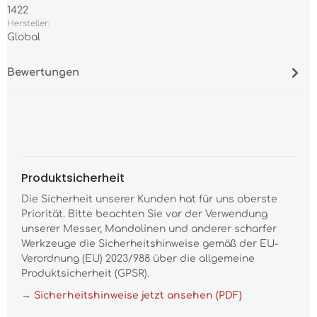
1422
Hersteller:
Global
Bewertungen
Produktsicherheit
Die Sicherheit unserer Kunden hat für uns oberste
Priorität. Bitte beachten Sie vor der Verwendung
unserer Messer, Mandolinen und anderer scharfer
Werkzeuge die Sicherheitshinweise gemäß der EU-
Verordnung (EU) 2023/988 über die allgemeine
Produktsicherheit (GPSR).
→ Sicherheitshinweise jetzt ansehen (PDF)