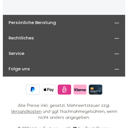
Persönliche Beratung
Rechtliches
Service
Folge uns
Alle Preise inkl. gesetzl. Mehrwertsteuer zzgl.
Versandkosten
und ggf. Nachnahmegebühren, wenn
nicht anders angegeben.