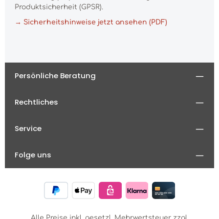
Produktsicherheit (GPSR).
→ Sicherheitshinweise jetzt ansehen (PDF)
Persönliche Beratung
Rechtliches
Service
Folge uns
Alle Preise inkl. gesetzl. Mehrwertsteuer zzgl.