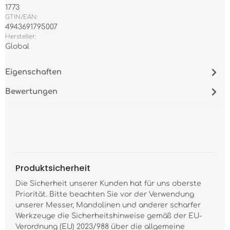
1773
GTIN/EAN:
4943691795007
Hersteller:
Global
Eigenschaften
Bewertungen
Produktsicherheit
Die Sicherheit unserer Kunden hat für uns oberste
Priorität. Bitte beachten Sie vor der Verwendung
unserer Messer, Mandolinen und anderer scharfer
Werkzeuge die Sicherheitshinweise gemäß der EU-
Verordnung (EU) 2023/988 über die allgemeine