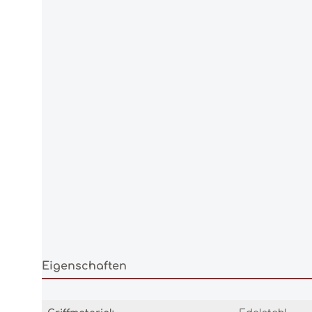
Eigenschaften